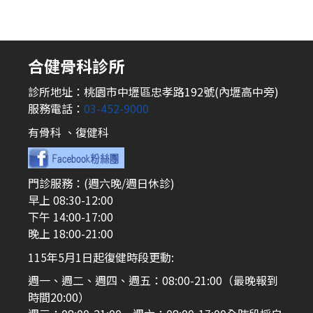
合健骨科診所
診所地址：桃園市中壢區忠孝路192號(內壢高中旁)
服務電話：
03-452-9000
有骨科 、復健科
門診服務：(週六晚/週日休診)
早上 08:30-12:00
下午 14:00-17:00
晚上 18:00-21:00
115年5月1日起復健時段更動:
週一、週二、週四、週五：08:00-21:00（最晚報到
時間20:00）