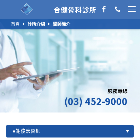
合健骨科診所
首頁
診所介紹
醫師簡介
服務專線
(03) 452-9000