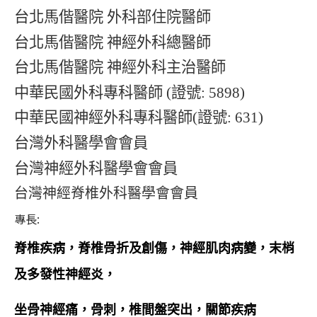
台北馬偕醫院 外科部住院醫師
台北馬偕醫院 神經外科總醫師
台北馬偕醫院 神經外科主治醫師
中華民國外科專科醫師
(
證號
: 5898)
中華民國神經外科專科醫師
(
證號
: 631)
台灣外科醫學會會員
台灣神經外科醫學會會員
台灣神經脊椎外科醫學會會員
專長:
脊椎疾病，脊椎骨折及創傷，神經肌肉病變，末梢
及多發性神經炎，
坐骨神經痛，骨刺，椎間盤突出，關節疾病